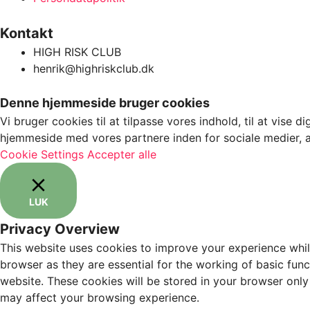
Kontakt
HIGH RISK CLUB
henrik@highriskclub.dk
Denne hjemmeside bruger cookies
Vi bruger cookies til at tilpasse vores indhold, til at vise d
hjemmeside med vores partnere inden for sociale medier, 
Cookie Settings
Accepter alle
LUK
Privacy Overview
This website uses cookies to improve your experience whil
browser as they are essential for the working of basic fun
website. These cookies will be stored in your browser only
may affect your browsing experience.