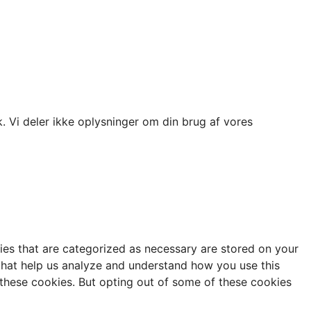
fik. Vi deler ikke oplysninger om din brug af vores
ies that are categorized as necessary are stored on your
s that help us analyze and understand how you use this
 these cookies. But opting out of some of these cookies