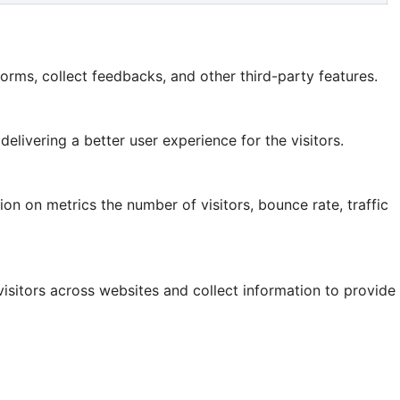
forms, collect feedbacks, and other third-party features.
ivering a better user experience for the visitors.
on on metrics the number of visitors, bounce rate, traffic
isitors across websites and collect information to provide