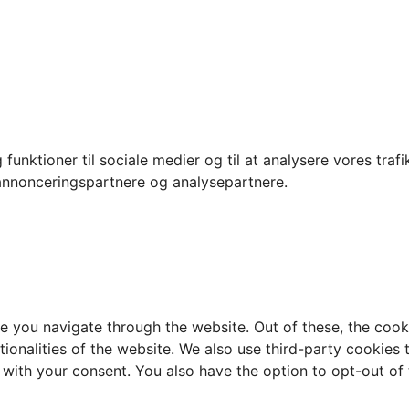
ig funktioner til sociale medier og til at analysere vores tra
annonceringspartnere og analysepartnere.
e you navigate through the website. Out of these, the cook
ctionalities of the website. We also use third-party cookie
 with your consent. You also have the option to opt-out of