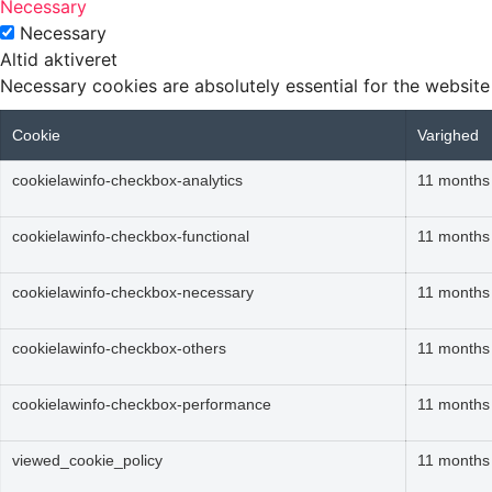
Necessary
Necessary
Altid aktiveret
Necessary cookies are absolutely essential for the website
Cookie
Varighed
cookielawinfo-checkbox-analytics
11 months
cookielawinfo-checkbox-functional
11 months
cookielawinfo-checkbox-necessary
11 months
cookielawinfo-checkbox-others
11 months
cookielawinfo-checkbox-performance
11 months
viewed_cookie_policy
11 months