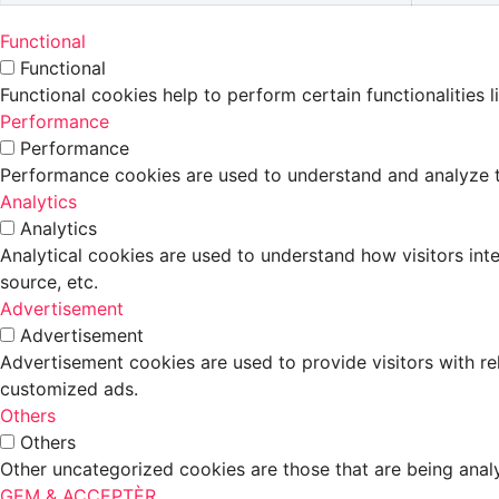
Functional
Functional
Functional cookies help to perform certain functionalities 
Performance
Performance
Performance cookies are used to understand and analyze the
Analytics
Analytics
Analytical cookies are used to understand how visitors inte
source, etc.
Advertisement
Advertisement
Advertisement cookies are used to provide visitors with r
customized ads.
Others
Others
Other uncategorized cookies are those that are being analy
GEM & ACCEPTÈR