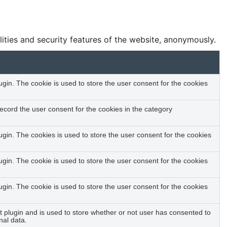
lities and security features of the website, anonymously.
in. The cookie is used to store the user consent for the cookies
ecord the user consent for the cookies in the category
gin. The cookies is used to store the user consent for the cookies
in. The cookie is used to store the user consent for the cookies
in. The cookie is used to store the user consent for the cookies
plugin and is used to store whether or not user has consented to
nal data.