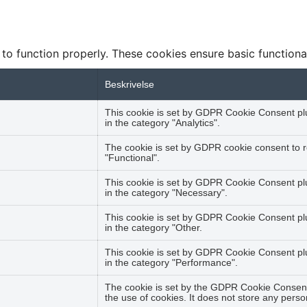
 to function properly. These cookies ensure basic functiona
Beskrivelse
This cookie is set by GDPR Cookie Consent plug
in the category "Analytics".
The cookie is set by GDPR cookie consent to r
"Functional".
This cookie is set by GDPR Cookie Consent plu
in the category "Necessary".
This cookie is set by GDPR Cookie Consent plug
in the category "Other.
This cookie is set by GDPR Cookie Consent plug
in the category "Performance".
The cookie is set by the GDPR Cookie Consent 
the use of cookies. It does not store any perso